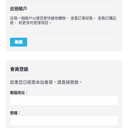
註冊賬戶
註冊一個賬戶以便您更快捷地購物， 查看訂單狀態， 查看訂購記
錄， 和更多的管理項目。
繼續
會員登錄
如果您已經是本站會員，請直接登錄。
郵箱地址︰
密碼︰