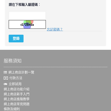
請在下框輸入驗證碼︰
忘記密碼？
登錄
服務須知
網上商店計劃一覽
付款方法
立即試用
網上商店功能介紹
網上商店新手入門
網上商店進階教學
網上商店常見問題
條款及細則