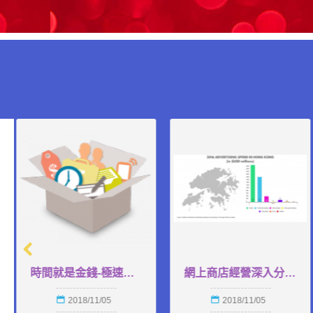
為什麼要Facebook落廣告？
時間就是金錢-極速更新商品
2018/06/06
2018/11/05