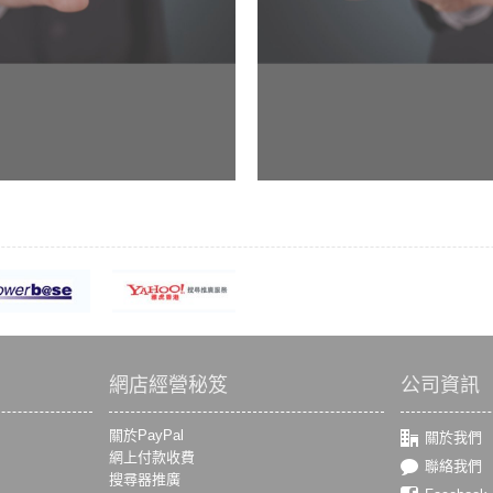
網店經營秘笈
公司資訊
關於PayPal
關於我們
網上付款收費
聯絡我們
搜尋器推廣