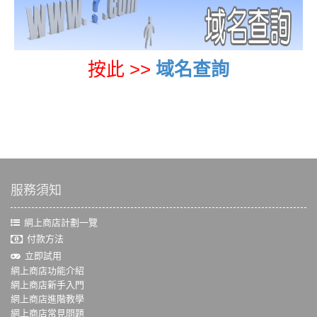
按此 >>
域名查詢
服務須知
網上商店計劃一覽
付款方法
立即試用
網上商店功能介紹
網上商店新手入門
網上商店進階教學
網上商店常見問題