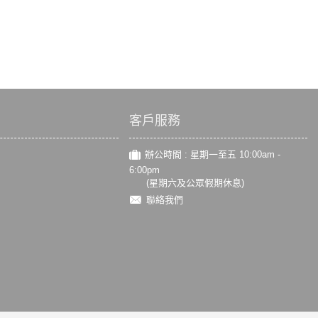
客戶服務
辦公時間 : 星期一至五 10:00am -
6:00pm
(星期六及公眾假期休息)
聯絡我們