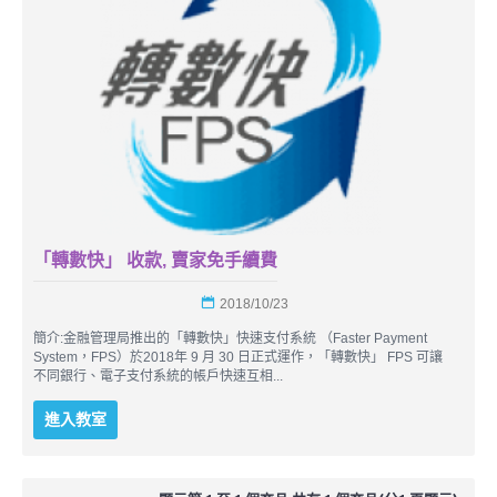
「轉數快」 收款, 賣家免手續費
2018/10/23
簡介:金融管理局推出的「轉數快」快速支付系統 （Faster Payment
System，FPS）於2018年 9 月 30 日正式運作，「轉數快」 FPS 可讓
不同銀行、電子支付系統的帳戶快速互相...
進入教室