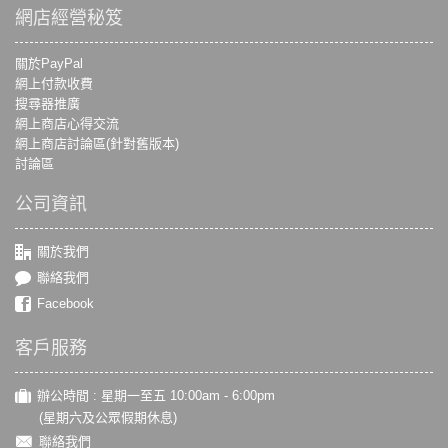
網店經營秘笈
關於PayPal
網上付款收費
搜尋器推廣
網上商店心得交流
網上商店討論區(針對舊版本)
討論區
公司資訊
關於我們
聯絡我們
Facebook
客戶服務
辦公時間 : 星期一至五 10:00am - 6:00pm
(星期六及公眾假期休息)
聯絡我們